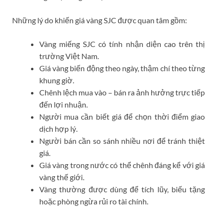
Những lý do khiến giá vàng SJC được quan tâm gồm:
Vàng miếng SJC có tính nhận diện cao trên thị
trường Việt Nam.
Giá vàng biến động theo ngày, thậm chí theo từng
khung giờ.
Chênh lệch mua vào – bán ra ảnh hưởng trực tiếp
đến lợi nhuận.
Người mua cần biết giá để chọn thời điểm giao
dịch hợp lý.
Người bán cần so sánh nhiều nơi để tránh thiệt
giá.
Giá vàng trong nước có thể chênh đáng kể với giá
vàng thế giới.
Vàng thường được dùng để tích lũy, biếu tặng
hoặc phòng ngừa rủi ro tài chính.