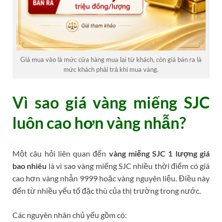
Giá mua vào là mức cửa hàng mua lại từ khách, còn giá bán ra là
mức khách phải trả khi mua vàng.
Vì sao giá vàng miếng SJC
luôn cao hơn vàng nhẫn?
Một câu hỏi liên quan đến
vàng miếng SJC 1 lượng giá
bao nhiêu
là vì sao vàng miếng SJC nhiều thời điểm có giá
cao hơn vàng nhẫn 9999 hoặc vàng nguyên liệu. Điều này
đến từ nhiều yếu tố đặc thù của thị trường trong nước.
Các nguyên nhân chủ yếu gồm có: