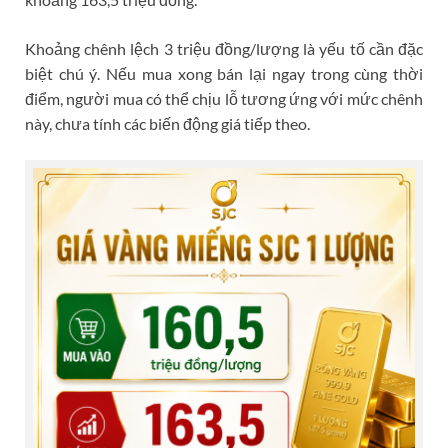
Khoảng chênh lệch 3 triệu đồng/lượng là yếu tố cần đặc
biệt chú ý. Nếu mua xong bán lại ngay trong cùng thời
điểm, người mua có thể chịu lỗ tương ứng với mức chênh
này, chưa tính các biến động giá tiếp theo.