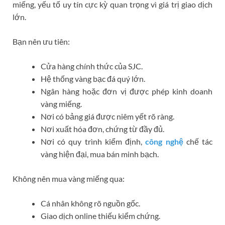
miếng, yếu tố uy tín cực kỳ quan trọng vì giá trị giao dịch
lớn.
Bạn nên ưu tiên:
Cửa hàng chính thức của SJC.
Hệ thống vàng bạc đá quý lớn.
Ngân hàng hoặc đơn vị được phép kinh doanh
vàng miếng.
Nơi có bảng giá được niêm yết rõ ràng.
Nơi xuất hóa đơn, chứng từ đầy đủ.
Nơi có quy trình kiểm định,
công nghệ
chế tác
vàng hiện đại, mua bán minh bạch.
Không nên mua vàng miếng qua:
Cá nhân không rõ nguồn gốc.
Giao dịch online thiếu kiểm chứng.