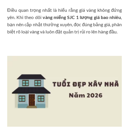
Điều quan trọng nhất là hiểu rằng giá vàng không đứng
yên. Khi theo dõi
vàng miếng SJC 1 lượng giá bao nhiêu
,
bạn nên cập nhật thường xuyên, đọc đúng bảng giá, phân
biệt rõ loại vàng và luôn đặt quản trị rủi ro lên hàng đầu.