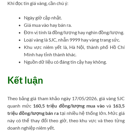
Khi đọc tin giá vàng, cần chú ý:
Ngày giờ cập nhật.
Giá mua vào hay bán ra.
Đơn vị tính là đồng/lượng hay nghìn đồng/lượng.
Loại vàng là SJC, nhẫn 9999 hay vàng trang sức.
Khu vực niêm yết là, Hà Nội, thành phố Hồ Chí
Minh hay tỉnh thành khác.
Nguồn dữ liệu có đáng tin cậy hay không.
Kết luận
Theo bảng giá tham khảo ngày 17/05/2026, giá vàng SJC
quanh mức
160,5 triệu đồng/lượng mua vào
và
163,5
triệu đồng/lượng bán ra
tại nhiều hệ thống lớn. Mức giá
này có thể thay đổi theo giờ, theo khu vực và theo từng
doanh nghiệp niêm yết.