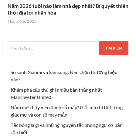
Năm 2026 tuổi nào làm nhà đẹp nhất? Bí quyết thiên
thời địa lợi nhân hòa
Tháng 6 6, 2026
So sánh Xiaomi và Samsung: Nên chọn thương hiệu
nào?
Khám phá cầu thủ ghi nhiều bàn thắng nhất
Manchester United
Nằm mơ thấy mèo đánh số mấy? Giải mã chi tiết từng
giấc mơ và con số may mắn
Tắc bóng là gì và những nguyên tắc phòng ngự cơ bản
cần biết