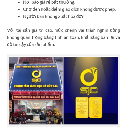
Nơi báo giá rẻ bất thường.
Chợ đen hoặc điểm giao dịch không được phép.
Người bán không xuất hóa đơn.
Với tài sản giá trị cao, mức chênh vài trăm nghìn đồng
không quan trọng bằng tính an toàn, khả năng bán lại và
độ tin cậy của sản phẩm.