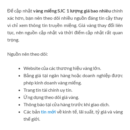
Để cập nhật
vàng miếng SJC 1 lượng giá bao nhiêu
chính
xác hơn, bạn nên theo dõi nhiều nguồn đáng tin cậy thay
vì chỉ xem thông tin truyền miệng. Giá vàng thay đổi liên
tục, nên nguồn cập nhật và thời điểm cập nhật rất quan
trọng.
Nguồn nên theo dõi:
Website của các thương hiệu vàng lớn.
Bảng giá tại ngân hàng hoặc doanh nghiệp được
phép kinh doanh vàng miếng.
Trang tin tài chính uy tín.
Ứng dụng theo dõi giá vàng.
Thông báo tại cửa hàng trước khi giao dịch.
Các bản
tin mới
về kinh tế, lãi suất, tỷ giá và vàng
thế giới.