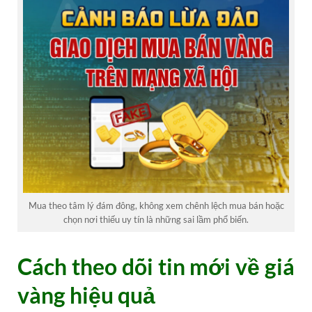
Mua theo tâm lý đám đông, không xem chênh lệch mua bán hoặc
chọn nơi thiếu uy tín là những sai lầm phổ biến.
Cách theo dõi tin mới về giá
vàng hiệu quả