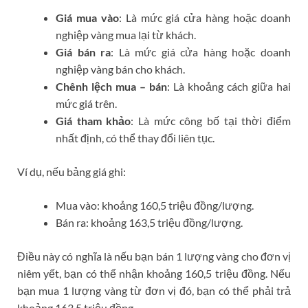
Giá mua vào
: Là mức giá cửa hàng hoặc doanh
nghiệp vàng mua lại từ khách.
Giá bán ra
: Là mức giá cửa hàng hoặc doanh
nghiệp vàng bán cho khách.
Chênh lệch mua – bán
: Là khoảng cách giữa hai
mức giá trên.
Giá tham khảo
: Là mức công bố tại thời điểm
nhất định, có thể thay đổi liên tục.
Ví dụ, nếu bảng giá ghi:
Mua vào: khoảng 160,5 triệu đồng/lượng.
Bán ra: khoảng 163,5 triệu đồng/lượng.
Điều này có nghĩa là nếu bạn bán 1 lượng vàng cho đơn vị
niêm yết, bạn có thể nhận khoảng 160,5 triệu đồng. Nếu
bạn mua 1 lượng vàng từ đơn vị đó, bạn có thể phải trả
khoảng 163,5 triệu đồng.