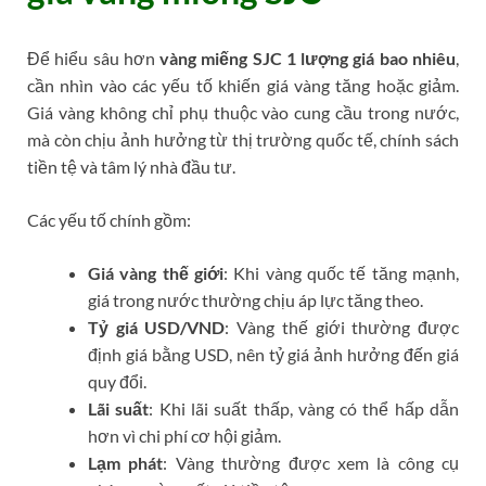
Để hiểu sâu hơn
vàng miếng SJC 1 lượng giá bao nhiêu
,
cần nhìn vào các yếu tố khiến giá vàng tăng hoặc giảm.
Giá vàng không chỉ phụ thuộc vào cung cầu trong nước,
mà còn chịu ảnh hưởng từ thị trường quốc tế, chính sách
tiền tệ và tâm lý nhà đầu tư.
Các yếu tố chính gồm:
Giá vàng thế giới
: Khi vàng quốc tế tăng mạnh,
giá trong nước thường chịu áp lực tăng theo.
Tỷ giá USD/VND
: Vàng thế giới thường được
định giá bằng USD, nên tỷ giá ảnh hưởng đến giá
quy đổi.
Lãi suất
: Khi lãi suất thấp, vàng có thể hấp dẫn
hơn vì chi phí cơ hội giảm.
Lạm phát
: Vàng thường được xem là công cụ