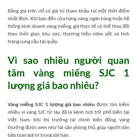
Bảng giá trên chỉ có giá trị tham khảo tại một thời điểm
nhất định. Khi bạn đến cửa hàng vàng, ngân hàng hoặc hệ
thống kinh doanh vàng miếng, giá thực tế có thể thay đổi
theo thời gian, khu vực, thương hiệu niêm yết và tình
trạng cung cầu tại quầy.
Vì sao nhiều người quan
tâm vàng miếng SJC 1
lượng giá bao nhiêu?
Vàng miếng SJC 1 lượng giá bao nhiêu
được tìm kiếm
nhiều vì vàng SJC từ lâu đã là kênh tích trữ phổ biến tại
Việt Nam. Khi thị trường tài chính biến động, vàng
thường được xem như tài sản phòng thủ, giúp người dân
bảo toàn giá trị trong dài hạn.