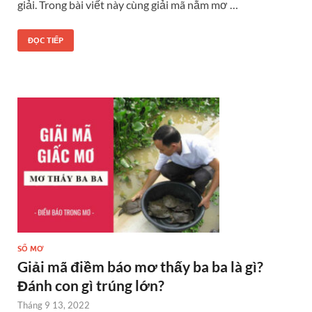
giải. Trong bài viết này cùng giải mã nằm mơ …
ĐỌC TIẾP
SỔ MƠ
Giải mã điềm báo mơ thấy ba ba là gì?
Đánh con gì trúng lớn?
Tháng 9 13, 2022