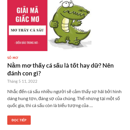
SỔ MƠ
Nằm mơ thấy cá sấu là tốt hay dữ? Nên
đánh con gì?
Tháng 5 11, 2022
Nhắc đến cá sấu nhiều người sẽ cảm thấy sợ hãi bởi hình
dáng hung tợn, đáng sợ của chúng. Thế nhưng tại một số
quốc gia, thì cá sấu còn là biểu tượng của …
ĐỌC TIẾP