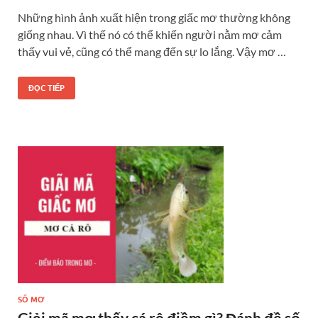
Những hình ảnh xuất hiện trong giấc mơ thường không
giống nhau. Vì thế nó có thể khiến người nằm mơ cảm
thấy vui vẻ, cũng có thể mang đến sự lo lắng. Vậy mơ …
ĐỌC TIẾP
SỔ MƠ
Giải mã mơ thấy cá rô điềm gì? Đánh đề số