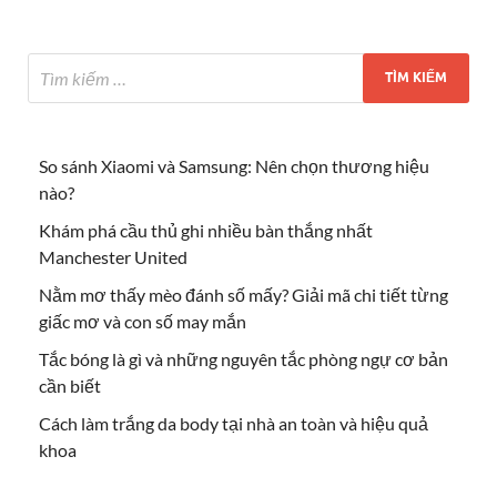
So sánh Xiaomi và Samsung: Nên chọn thương hiệu
nào?
Khám phá cầu thủ ghi nhiều bàn thắng nhất
Manchester United
Nằm mơ thấy mèo đánh số mấy? Giải mã chi tiết từng
giấc mơ và con số may mắn
Tắc bóng là gì và những nguyên tắc phòng ngự cơ bản
cần biết
Cách làm trắng da body tại nhà an toàn và hiệu quả
khoa