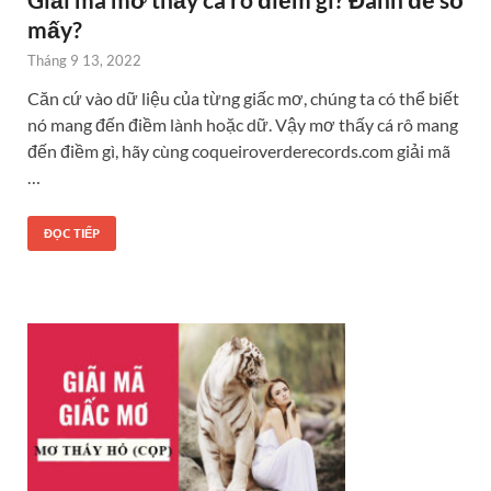
mấy?
Tháng 9 13, 2022
Căn cứ vào dữ liệu của từng giấc mơ, chúng ta có thể biết
nó mang đến điềm lành hoặc dữ. Vậy mơ thấy cá rô mang
đến điềm gì, hãy cùng coqueiroverderecords.com giải mã
…
ĐỌC TIẾP