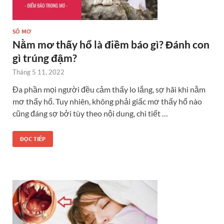
SỔ MƠ
Nằm mơ thấy hổ là điềm báo gì? Đánh con
gì trúng đậm?
Tháng 5 11, 2022
Đa phần mọi người đều cảm thấy lo lắng, sợ hãi khi nằm
mơ thấy hổ. Tuy nhiên, không phải giấc mơ thấy hổ nào
cũng đáng sợ bởi tùy theo nội dung, chi tiết …
ĐỌC TIẾP