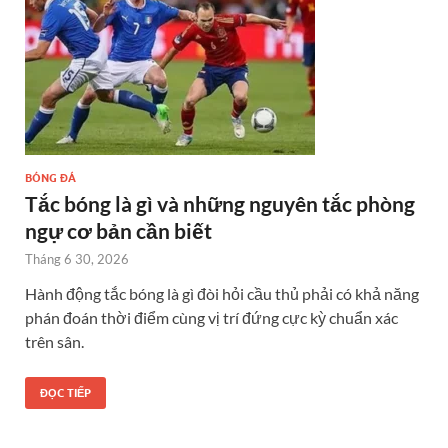
BÓNG ĐÁ
Tắc bóng là gì và những nguyên tắc phòng
ngự cơ bản cần biết
Tháng 6 30, 2026
Hành động tắc bóng là gì đòi hỏi cầu thủ phải có khả năng
phán đoán thời điểm cùng vị trí đứng cực kỳ chuẩn xác
trên sân.
ĐỌC TIẾP