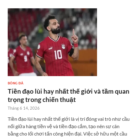
BÓNG ĐÁ
Tiền đạo lùi hay nhất thế giới và tầm quan
trọng trong chiến thuật
Tháng 6 14, 2026
Tiền đạo lùi hay nhất thế giới là vị trí đóng vai trò như cầu
nối giữa hàng tiền vệ và tiền đạo cắm, tạo nên sự cân
bằng cho lối chơi tấn công hiện đại. Việc sở hữu một cầu