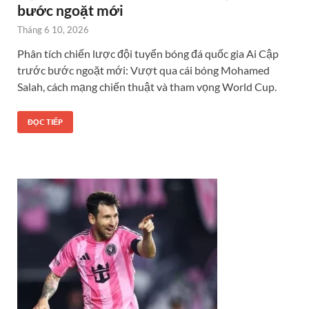
bước ngoặt mới
Tháng 6 10, 2026
Phân tích chiến lược đội tuyển bóng đá quốc gia Ai Cập
trước bước ngoặt mới: Vượt qua cái bóng Mohamed
Salah, cách mạng chiến thuật và tham vọng World Cup.
ĐỌC TIẾP