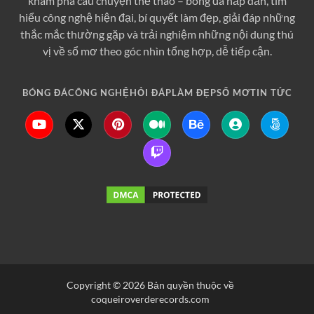
khám phá câu chuyện thể thao – bóng đá hấp dẫn, tìm
hiểu công nghệ hiện đại, bí quyết làm đẹp, giải đáp những
thắc mắc thường gặp và trải nghiệm những nội dung thú
vị về sổ mơ theo góc nhìn tổng hợp, dễ tiếp cận.
BÓNG ĐÁ
CÔNG NGHỆ
HỎI ĐÁP
LÀM ĐẸP
SỔ MƠ
TIN TỨC
Copyright © 2026 Bản quyền thuộc về
coqueiroverderecords.com