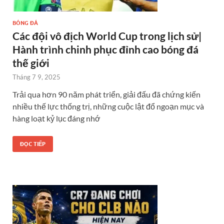
BÓNG ĐÁ
Các đội vô địch World Cup trong lịch sử|
Hành trình chinh phục đỉnh cao bóng đá
thế giới
Tháng 7 9, 2025
Trải qua hơn 90 năm phát triển, giải đấu đã chứng kiến
nhiều thế lực thống trị, những cuộc lật đổ ngoạn mục và
hàng loạt kỷ lục đáng nhớ
ĐỌC TIẾP