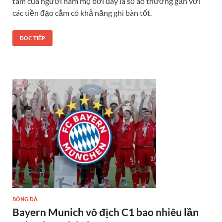
tâm của người hâm mộ bởi đây là số áo thường gắn với
các tiền đạo cắm có khả năng ghi bàn tốt.
ĐỌC TIẾP
BÓNG ĐÁ
Bayern Munich vô địch C1 bao nhiêu lần