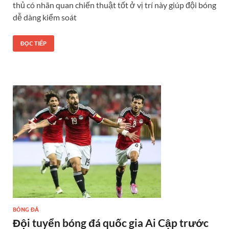
thủ có nhãn quan chiến thuật tốt ở vị trí này giúp đội bóng
dễ dàng kiểm soát
ĐỌC TIẾP
BÓNG ĐÁ
Đội tuyển bóng đá quốc gia Ai Cập trước