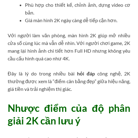
Phù hợp cho thiết kế, chỉnh ảnh, dựng video cơ
bản.
Giá màn hình 2K ngày càng dễ tiếp cận hơn.
Với người làm văn phòng, màn hình 2K giúp mở nhiều
cửa sổ cùng lúc mà vẫn dễ nhìn. Với người chơi game, 2K
mang lại hình ảnh chi tiết hơn Full HD nhưng không yêu
cầu cấu hình quá cao như 4K.
Đây là lý do trong nhiều bài
hỏi đáp
công nghệ, 2K
thường được xem là “điểm cân bằng đẹp” giữa hiệu năng,
giá tiền và trải nghiệm thị giác.
Nhược điểm của độ phân
giải 2K cần lưu ý