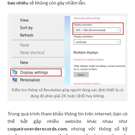
bao nhiêu
sẽ không còn gây nhầm lẫn.
Kiểm tra thông số Resolution giúp người dùng xác định thiết bị có
đúng độ phân giải 2K hoặc QHD hay không.
Trong quá trình tham khảo thông tin trên internet, bạn có
thể bắt gặp nhiều website khác nhau như
coqueiroverderecords.com
, nhưng với thông số kỹ