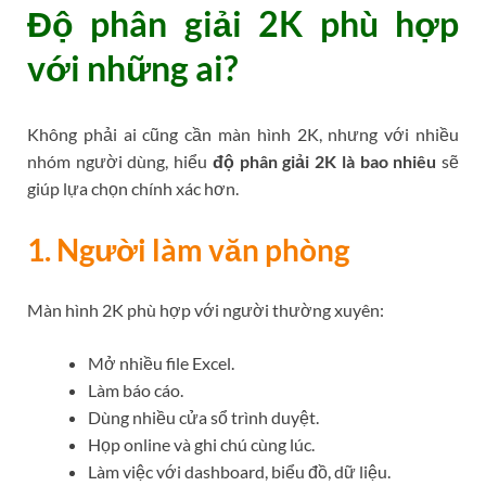
Độ phân giải 2K phù hợp
với những ai?
Không phải ai cũng cần màn hình 2K, nhưng với nhiều
nhóm người dùng, hiểu
độ phân giải 2K là bao nhiêu
sẽ
giúp lựa chọn chính xác hơn.
1. Người làm văn phòng
Màn hình 2K phù hợp với người thường xuyên:
Mở nhiều file Excel.
Làm báo cáo.
Dùng nhiều cửa sổ trình duyệt.
Họp online và ghi chú cùng lúc.
Làm việc với dashboard, biểu đồ, dữ liệu.