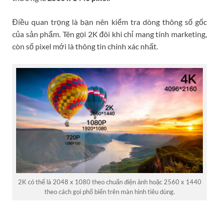
Điều quan trọng là bạn nên kiểm tra dòng thông số gốc
của sản phẩm. Tên gọi 2K đôi khi chỉ mang tính marketing,
còn số pixel mới là thông tin chính xác nhất.
2K có thể là 2048 x 1080 theo chuẩn điện ảnh hoặc 2560 x 1440
theo cách gọi phổ biến trên màn hình tiêu dùng.