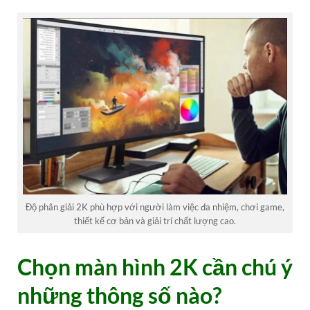
Độ phân giải 2K phù hợp với người làm việc đa nhiệm, chơi game,
thiết kế cơ bản và giải trí chất lượng cao.
Chọn màn hình 2K cần chú ý
những thông số nào?