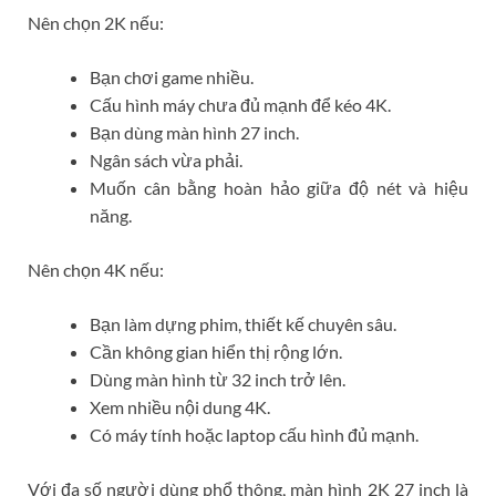
Nên chọn 2K nếu:
Bạn chơi game nhiều.
Cấu hình máy chưa đủ mạnh để kéo 4K.
Bạn dùng màn hình 27 inch.
Ngân sách vừa phải.
Muốn cân bằng hoàn hảo giữa độ nét và hiệu
năng.
Nên chọn 4K nếu:
Bạn làm dựng phim, thiết kế chuyên sâu.
Cần không gian hiển thị rộng lớn.
Dùng màn hình từ 32 inch trở lên.
Xem nhiều nội dung 4K.
Có máy tính hoặc laptop cấu hình đủ mạnh.
Với đa số người dùng phổ thông, màn hình 2K 27 inch là