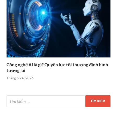
Công nghệ AI là gì? Quyền lực tối thượng định hình
tương lai
Tháng 5 24, 2026