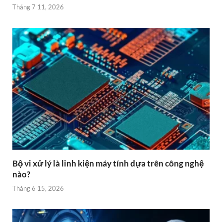
Tháng 7 11, 2026
Bộ vi xử lý là linh kiện máy tính dựa trên công nghệ
nào?
Tháng 6 15, 2026