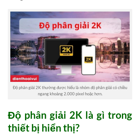
Độ phân giải 2K thường được hiểu là nhóm độ phân giải có chiều
ngang khoảng 2.000 pixel hoặc hơn.
Độ phân giải 2K là gì trong
thiết bị hiển thị?